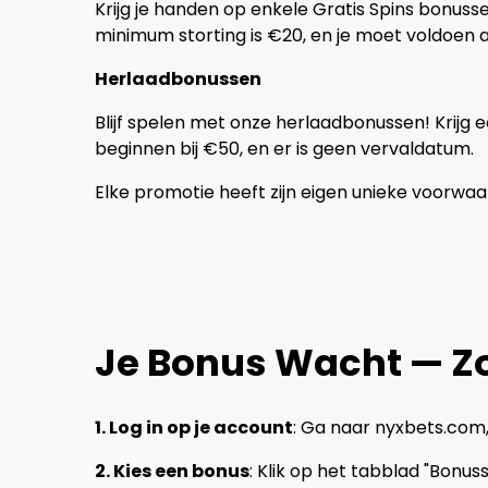
Krijg je handen op enkele Gratis Spins bonuss
minimum storting is €20, en je moet voldoen a
Herlaadbonussen
Blijf spelen met onze herlaadbonussen! Krijg
beginnen bij €50, en er is geen vervaldatum.
Elke promotie heeft zijn eigen unieke voorwaa
Je Bonus Wacht — Zo 
1. Log in op je account
: Ga naar nyxbets.com,
2. Kies een bonus
: Klik op het tabblad "Bonus