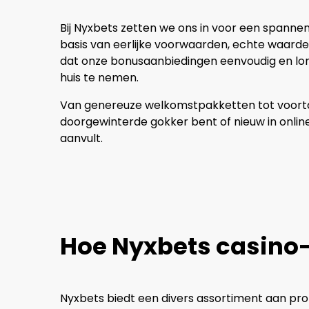
Bij Nyxbets zetten we ons in voor een spanne
basis van eerlijke voorwaarden, echte waard
dat onze bonusaanbiedingen eenvoudig en lone
huis te nemen.
Van genereuze welkomstpakketten tot voortdu
doorgewinterde gokker bent of nieuw in onlin
aanvult.
Hoe Nyxbets casino
Nyxbets biedt een divers assortiment aan prom