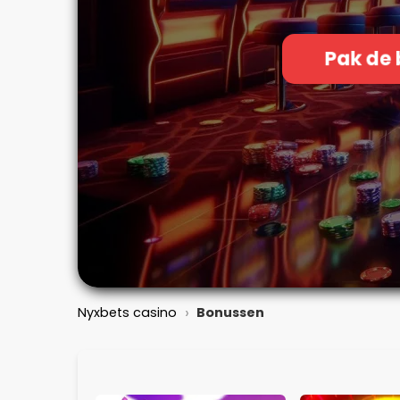
Pak de
›
Nyxbets casino
Bonussen