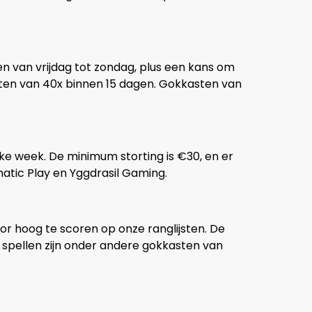
gen van vrijdag tot zondag, plus een kans om
isten van 40x binnen 15 dagen. Gokkasten van
lke week. De minimum storting is €30, en er
atic Play en Yggdrasil Gaming.
r hoog te scoren op onze ranglijsten. De
 spellen zijn onder andere gokkasten van