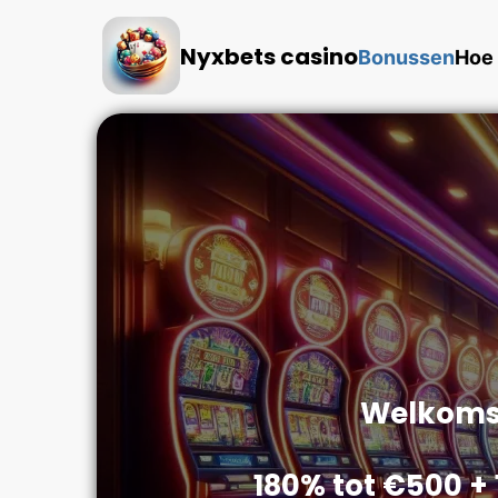
Nyxbets casino
Bonussen
Hoe 
Welkoms
180% tot €500 + 