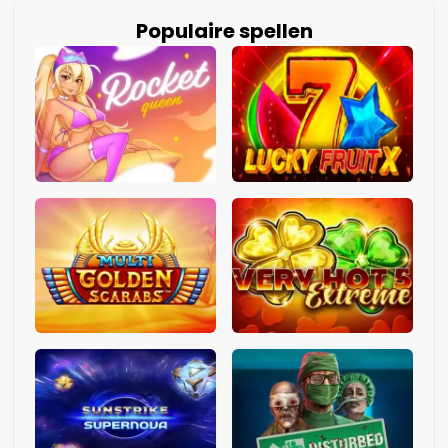
Populaire spellen