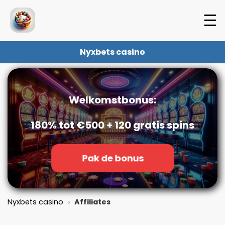
☰
Nyxbets casino
Welkomstbonus:
180% tot €500 + 120 gratis spins
Pak de bonus
›
Nyxbets casino
Affiliates