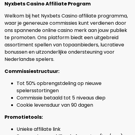
Nyxbets Casino Affiliate Program
Welkom bij het Nyxbets Casino affiliate programma,
waar je genereuze commissies kunt verdienen door
ons spannende online casino merk aan jouw publiek
te promoten. Ons platform biedt een uitgebreid
assortiment spellen van topaanbieders, lucratieve
bonussen en uitzonderlijke ondersteuning voor
Nederlandse spelers.
Commissiestructuur:
Tot 50% opbrengstdeling op nieuwe
spelersstortingen
Commissie betaald tot 5 niveaus diep
Cookie levensduur van 90 dagen
Promotietools:
Unieke affiliate link