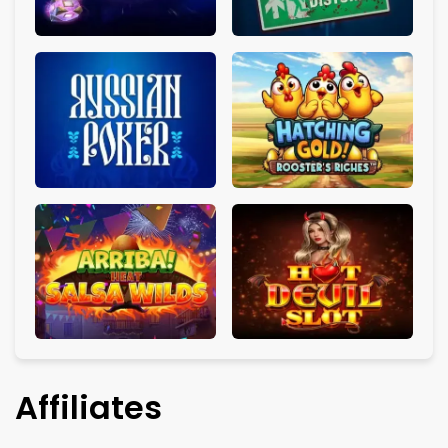
Affiliates